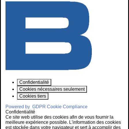
Confidentialité
Cookies nécessaires seulement
Cookies tiers
Powered by
GDPR Cookie Compliance
Confidentialité
Ce site web utilise des cookies afin de vous fournir la
meilleure expérience possible. L'information des cookies
est stockée dans votre navigateur et sert à accomplir des