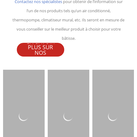
Contactez nos spécialistes
pour obtenir de l’information sur
l’un de nos produits tels qu’un air conditionné,
thermopompe, climatiseur mural, etc. Ils seront en mesure de
vous conseiller sur le meilleur produit à choisir pour votre
bâtisse.
EN SAVOIR
PLUS SUR
NOS
SERVICES