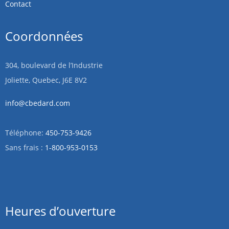
Contact
Coordonnées
304, boulevard de l’Industrie
Joliette, Quebec, J6E 8V2
info@cbedard.com
Téléphone:
450-753-9426
Sans frais :
1-800-953-0153
Heures d’ouverture