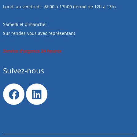
Lundi au vendredi : 8h00 à 17h00 (fermé de 12h à 13h)
Samedi et dimanche :
Sur rendez-vous avec représentant
Service d’urgence 24 heures
Suivez-nous