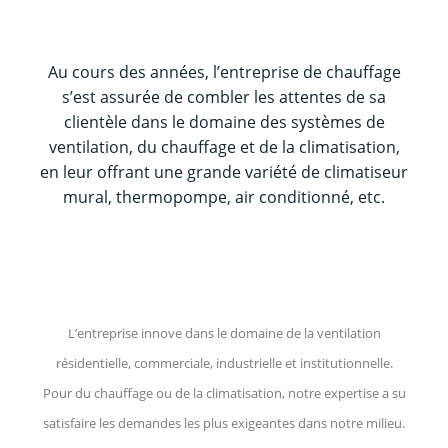
Au cours des années, l’entreprise de chauffage
s’est assurée de combler les attentes de sa
clientèle dans le domaine des systèmes de
ventilation, du chauffage et de la climatisation,
en leur offrant une grande variété de climatiseur
mural, thermopompe, air conditionné, etc.
L’entreprise innove dans le domaine de la ventilation
résidentielle, commerciale, industrielle et institutionnelle.
Pour du chauffage ou de la climatisation, notre expertise a su
satisfaire les demandes les plus exigeantes dans notre milieu.