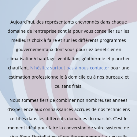
Aujourd’hui, des représentants chevronnés dans chaque
domaine de l’entreprise sont là pour vous conseiller sur les
meilleurs choix à faire et sur les différents programmes
gouvernementaux dont vous pourriez bénéficier en
climatisation/chauffage, ventilation, géothermie et plancher
chauffant.
N’hésitez surtout pas à nous contacter
pour une
estimation professionnelle à domicile ou à nos bureaux, et
ce, sans frais.
Nous sommes fiers de combiner nos nombreuses années
d’expérience aux connaissances accrues de nos techniciens
certifiés dans les différents domaines du marché. C’est le
moment idéal pour faire la conversion de votre système de
chauffage, l’installation d’une thermopompe à air ou celle