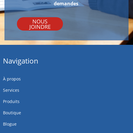
demandes
.
NOUS
JOINDRE
Navigation
À propos
Services
Produits
Boutique
Blogue