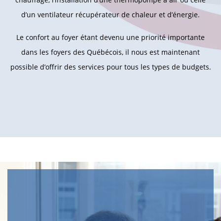
d’un ventilateur récupérateur de chaleur et d’énergie.
Le confort au foyer étant devenu une priorité importante
dans les foyers des Québécois, il nous est maintenant
possible d’offrir des services pour tous les types de budgets.