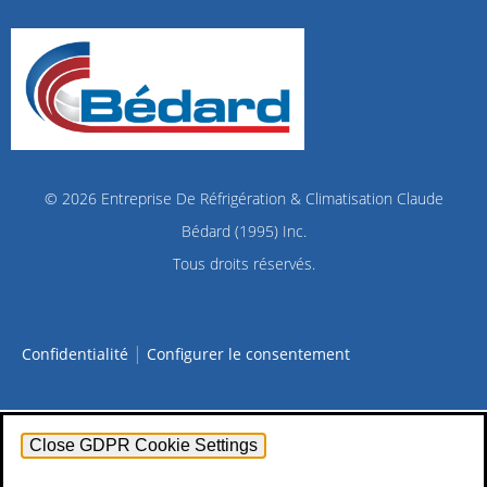
© 2026
Entreprise De Réfrigération & Climatisation Claude
Bédard (1995) Inc.
Tous droits réservés.
|
Confidentialité
Configurer le consentement
Close GDPR Cookie Settings