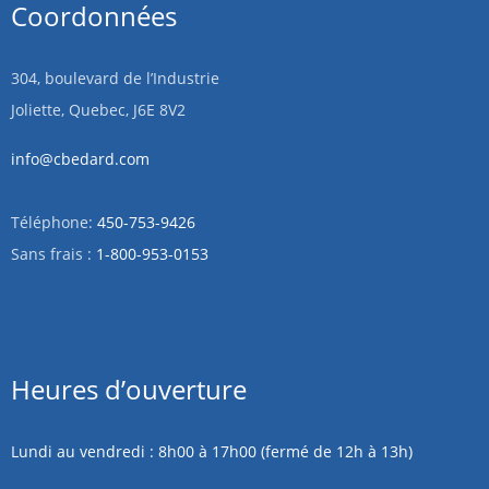
Coordonnées
304, boulevard de l’Industrie
Joliette, Quebec, J6E 8V2
info@cbedard.com
Téléphone:
450-753-9426
Sans frais :
1-800-953-0153
Heures d’ouverture
Lundi au vendredi : 8h00 à 17h00 (fermé de 12h à 13h)