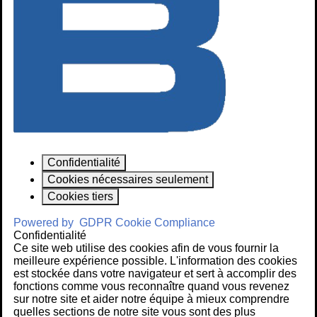
Confidentialité
Cookies nécessaires seulement
Cookies tiers
Powered by
GDPR Cookie Compliance
Confidentialité
Ce site web utilise des cookies afin de vous fournir la
meilleure expérience possible. L'information des cookies
est stockée dans votre navigateur et sert à accomplir des
fonctions comme vous reconnaître quand vous revenez
sur notre site et aider notre équipe à mieux comprendre
quelles sections de notre site vous sont des plus