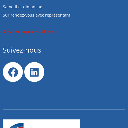
Samedi et dimanche :
Sur rendez-vous avec représentant
Service d’urgence 24 heures
Suivez-nous