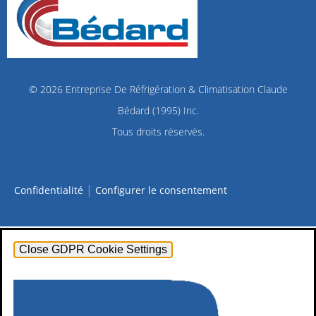
© 2026
Entreprise De Réfrigération & Climatisation Claude
Bédard (1995) Inc.
Tous droits réservés.
|
Confidentialité
Configurer le consentement
Close GDPR Cookie Settings