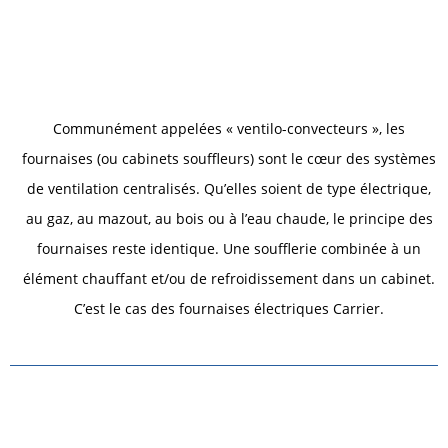
Communément appelées « ventilo-convecteurs », les
fournaises (ou cabinets souffleurs) sont le cœur des systèmes
de ventilation centralisés. Qu’elles soient de type électrique,
au gaz, au mazout, au bois ou à l’eau chaude, le principe des
fournaises reste identique. Une soufflerie combinée à un
élément chauffant et/ou de refroidissement dans un cabinet.
C’est le cas des fournaises électriques Carrier.