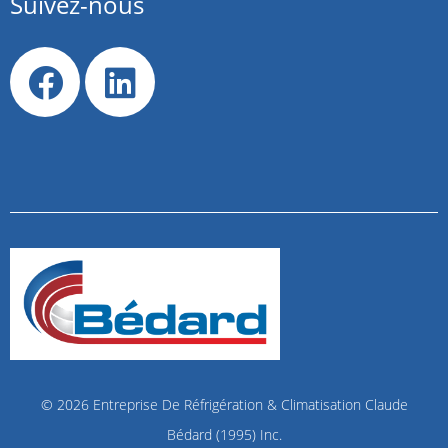
Suivez-nous
© 2026
Entreprise De Réfrigération & Climatisation Claude
Bédard (1995) Inc.