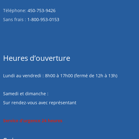
Téléphone:
450-753-9426
Sans frais :
1-800-953-0153
Heures d’ouverture
Lundi au vendredi : 8h00 à 17h00 (fermé de 12h à 13h)
Samedi et dimanche :
Sur rendez-vous avec représentant
Service d’urgence 24 heures