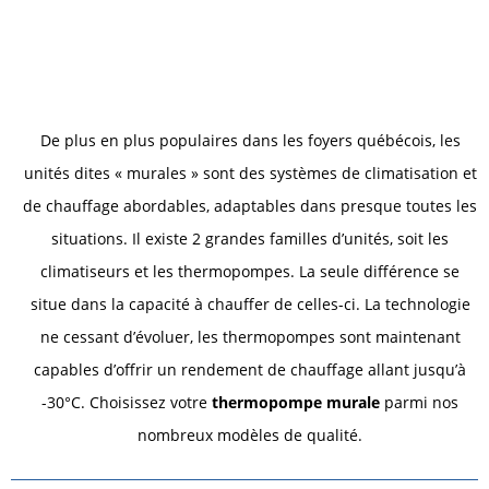
De plus en plus populaires dans les foyers québécois, les
unités dites « murales » sont des systèmes de climatisation et
de chauffage abordables, adaptables dans presque toutes les
situations. Il existe 2 grandes familles d’unités, soit les
climatiseurs et les thermopompes. La seule différence se
situe dans la capacité à chauffer de celles-ci. La technologie
ne cessant d’évoluer, les thermopompes sont maintenant
capables d’offrir un rendement de chauffage allant jusqu’à
-30°C. Choisissez votre
thermopompe murale
parmi nos
nombreux modèles de qualité.