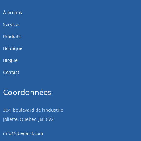
À propos
Services
Produits
Boutique
Blogue
Contact
Coordonnées
304, boulevard de l’Industrie
Joliette, Quebec, J6E 8V2
info@cbedard.com