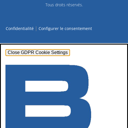
Tous droits réservés.
|
Confidentialité
Configurer le consentement
Close GDPR Cookie Settings