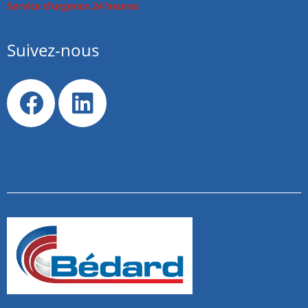
Service d’urgence 24 heures
Suivez-nous