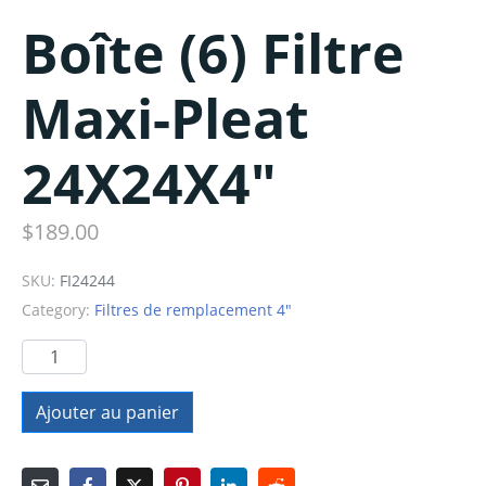
Boîte (6) Filtre
Maxi-Pleat
24X24X4″
$
189.00
SKU:
FI24244
Category:
Filtres de remplacement 4"
Ajouter au panier