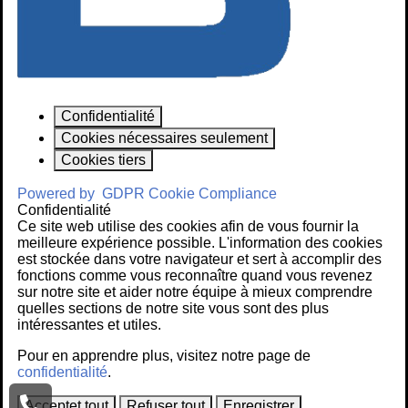
Confidentialité
Cookies nécessaires seulement
Cookies tiers
Powered by
GDPR Cookie Compliance
Confidentialité
Ce site web utilise des cookies afin de vous fournir la
meilleure expérience possible. L'information des cookies
est stockée dans votre navigateur et sert à accomplir des
fonctions comme vous reconnaître quand vous revenez
sur notre site et aider notre équipe à mieux comprendre
quelles sections de notre site vous sont des plus
intéressantes et utiles.
Pour en apprendre plus, visitez notre page de
confidentialité
.
Acceptet tout
Refuser tout
Enregistrer