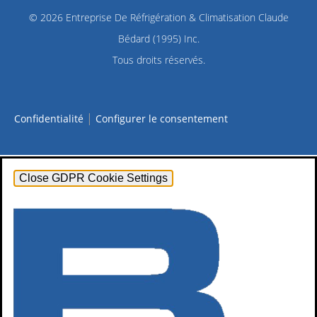
© 2026
Entreprise De Réfrigération & Climatisation Claude
Bédard (1995) Inc.
Tous droits réservés.
|
Confidentialité
Configurer le consentement
Close GDPR Cookie Settings