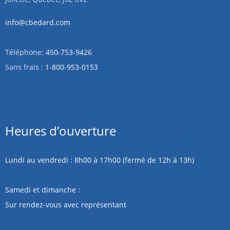
info@cbedard.com
Téléphone:
450-753-9426
Sans frais :
1-800-953-0153
Heures d’ouverture
Lundi au vendredi : 8h00 à 17h00 (fermé de 12h à 13h)
Samedi et dimanche :
Sur rendez-vous avec représentant