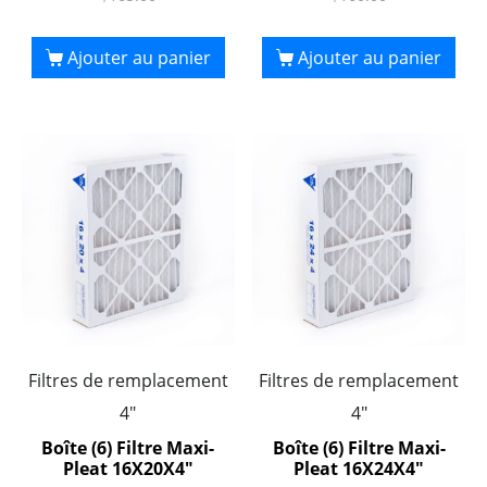
Ajouter au panier
Ajouter au panier
Filtres de remplacement
Filtres de remplacement
4"
4"
Boîte (6) Filtre Maxi-
Boîte (6) Filtre Maxi-
Pleat 16X20X4″
Pleat 16X24X4″