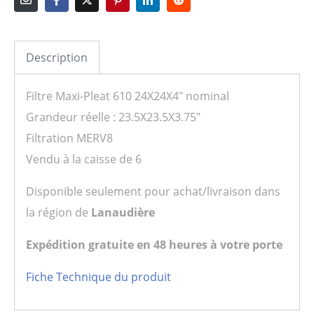
Description
Filtre Maxi-Pleat 610 24X24X4″ nominal
Grandeur réelle : 23.5X23.5X3.75″
Filtration MERV8
Vendu à la caisse de 6
Disponible seulement pour achat/livraison dans
la région de
Lanaudière
Expédition gratuite en 48 heures à votre porte
Fiche Technique du produit