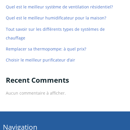
Quel est le meilleur système de ventilation résidentiel?
Quel est le meilleur humidificateur pour la maison?
Tout savoir sur les différents types de systèmes de
chauffage
Remplacer sa thermopompe: à quel prix?
Choisir le meilleur purificateur d’air
Recent Comments
Aucun commentaire à afficher.
Navigation