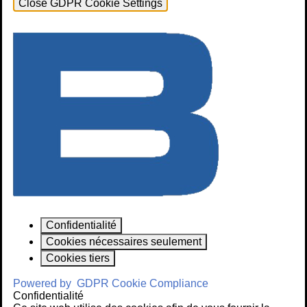
Close GDPR Cookie Settings
Confidentialité
Cookies nécessaires seulement
Cookies tiers
Powered by
GDPR Cookie Compliance
Confidentialité