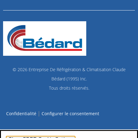
© 2026
Entreprise De Réfrigération & Climatisation Claude
Bédard (1995) Inc.
Tous droits réservés.
|
Confidentialité
Configurer le consentement