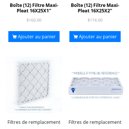
Boîte (12) Filtre Maxi-
Boîte (12) Filtre Maxi-
Pleat 16X25X1″
Pleat 16X25X2″
$
160.00
$
174.00
Ajouter au panier
Ajouter au panier
Filtres de remplacement
Filtres de remplacement