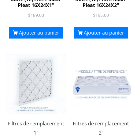
Pleat 16X24X1″
Pleat 16X24X2″
$
189.00
$
195.00
Ajouter au panier
Ajouter au panier
Filtres de remplacement
Filtres de remplacement
1"
2"