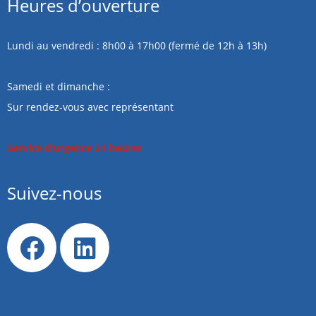
Heures d’ouverture
Lundi au vendredi : 8h00 à 17h00 (fermé de 12h à 13h)
Samedi et dimanche :
Sur rendez-vous avec représentant
Service d’urgence 24 heures
Suivez-nous